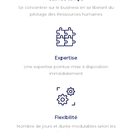
Se concentrer sur le business en se libérant du
pilotage des Ressources humaines
Expertise
Une expertise pointue mise à disposition
immédiatement
Flexibilité
Nombre de jours et durée modulables selon les