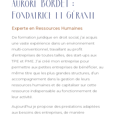
Aurore BORDET :
Fondatrice et Gérante
Experte en Ressources Humaines
De formation juridique en droit social, j’ai acquis
une vaste expérience dans un environnement
multi-conventionnel, travaillant au profit
d’entreprises de toutes tailles, des start-ups aux
TPE et PME. J’ai créé mon entreprise pour
permettre aux petites entreprises de bénéficier, au
même titre que les plus grandes structures, d’un
accompagnement dans la gestion de leurs
ressources humaines et de capitaliser sur cette
ressource indispensable au fonctionnement de
leur activité.
Aujourd’hui je propose des prestations adaptées
aux besoins des entreprises, de manière