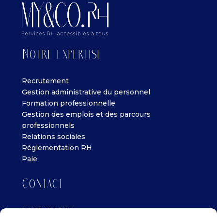
Notre expertise
Recrutement
Gestion administrative du personnel
Formation professionnelle
Gestion des emplois et des parcours
professionnels
Relations sociales
Règlementation RH
Paie
Contact
06 67 45 83 80