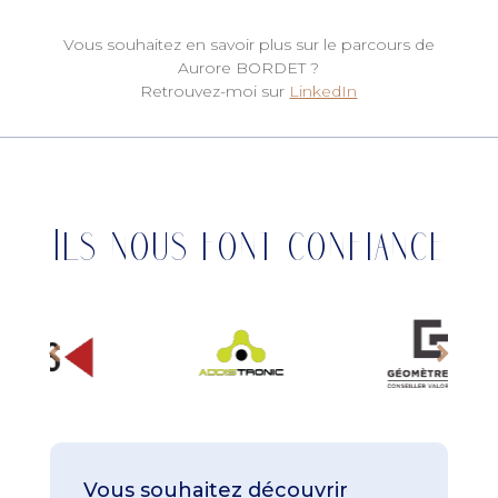
Vous souhaitez en savoir plus sur le parcours de
Aurore BORDET ?
Retrouvez-moi sur
LinkedIn
Ils nous font confiance
Vous souhaitez découvrir