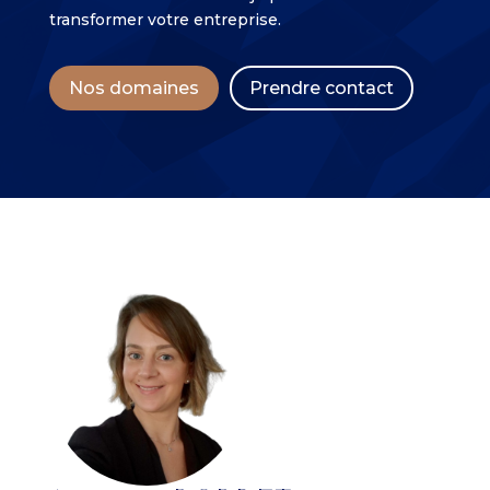
transformer votre entreprise.
Nos domaines
Prendre contact