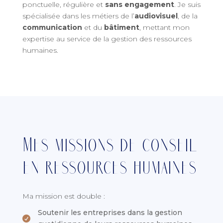
ponctuelle, régulière et
sans engagement
. Je suis
spécialisée dans les métiers de l’
audiovisuel
, de la
communication
et du
bâtiment
, mettant mon
expertise au service de la gestion des ressources
humaines.
Mes missions de conseil
en ressources humaines
Ma mission est double :
Soutenir les entreprises dans la gestion
