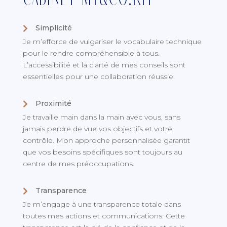
cabinet My&Co.RH
Simplicité

Je m’efforce de vulgariser le vocabulaire technique
pour le rendre compréhensible à tous.
L’accessibilité et la clarté de mes conseils sont
essentielles pour une collaboration réussie.
Proximité

Je travaille main dans la main avec vous, sans
jamais perdre de vue vos objectifs et votre
contrôle. Mon approche personnalisée garantit
que vos besoins spécifiques sont toujours au
centre de mes préoccupations.
Transparence

Je m’engage à une transparence totale dans
toutes mes actions et communications. Cette