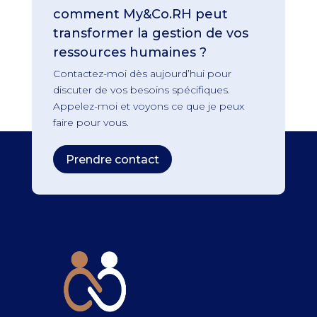
comment My&Co.RH peut
transformer la gestion de vos
ressources humaines ?
Contactez-moi dès aujourd’hui pour
discuter de vos besoins spécifiques.
Appelez-moi et voyons ce que je peux
faire pour vous.
Prendre contact