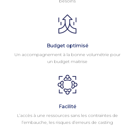
besoins
Budget optimisé
Un accompagnement à la bonne volumétrie pour
un budget maitrise
Facilité
L’accès à une ressources sans les contraintes de
l’embauche, les risques d’erreurs de casting