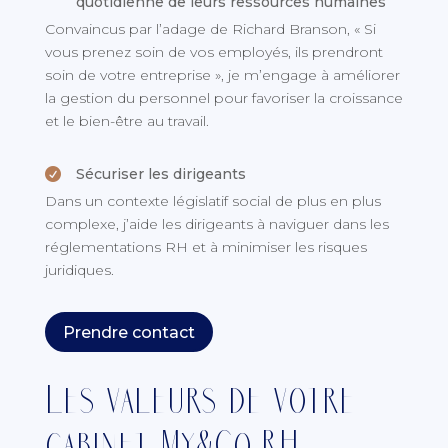
quotidienne de leurs ressources humaines
Convaincus par l’adage de Richard Branson, « Si
vous prenez soin de vos employés, ils prendront
soin de votre entreprise », je m’engage à améliorer
la gestion du personnel pour favoriser la croissance
et le bien-être au travail.
Sécuriser les dirigeants

Dans un contexte législatif social de plus en plus
complexe, j’aide les dirigeants à naviguer dans les
réglementations RH et à minimiser les risques
juridiques.
Prendre contact
Les valeurs de votre